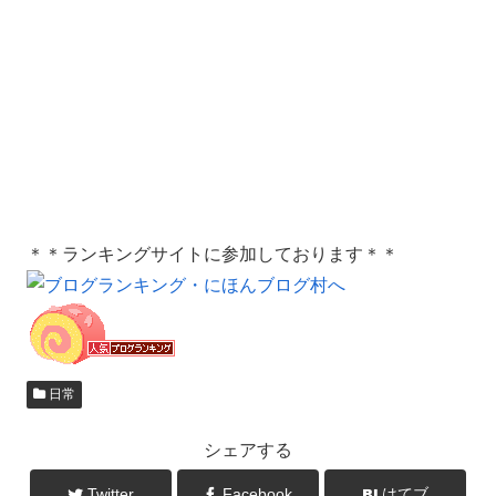
＊＊ランキングサイトに参加しております＊＊
日常
シェアする
Twitter
Facebook
はてブ