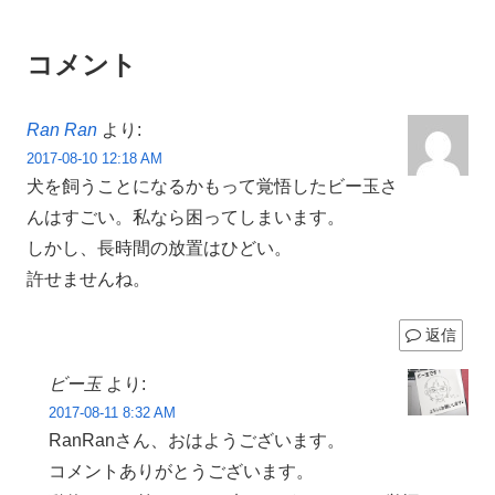
コメント
Ran Ran
より:
2017-08-10 12:18 AM
犬を飼うことになるかもって覚悟したビー玉さ
んはすごい。私なら困ってしまいます。
しかし、長時間の放置はひどい。
許せませんね。
返信
ビー玉
より:
2017-08-11 8:32 AM
RanRanさん、おはようございます。
コメントありがとうございます。