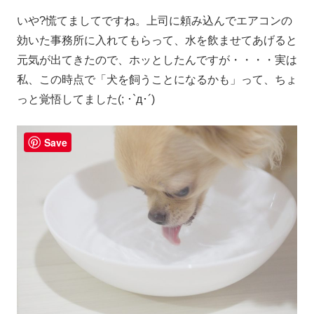
いや?慌てましてですね。上司に頼み込んでエアコンの
効いた事務所に入れてもらって、水を飲ませてあげると
元気が出てきたので、ホッとしたんですが・・・・実は
私、この時点で「犬を飼うことになるかも」って、ちょ
っと覚悟してました(; ･`д･´)
Save