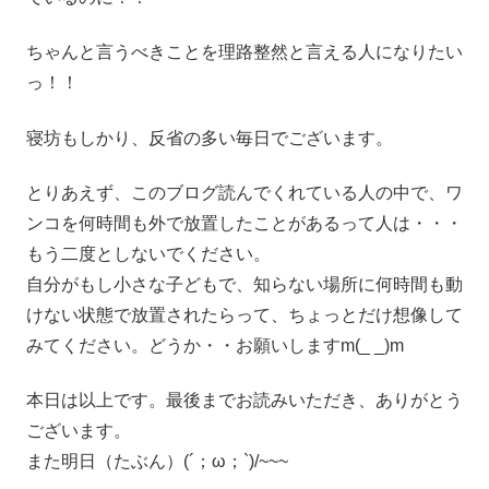
ちゃんと言うべきことを理路整然と言える人になりたい
っ！！
寝坊もしかり、反省の多い毎日でございます。
とりあえず、このブログ読んでくれている人の中で、ワ
ンコを何時間も外で放置したことがあるって人は・・・
もう二度としないでください。
自分がもし小さな子どもで、知らない場所に何時間も動
けない状態で放置されたらって、ちょっとだけ想像して
みてください。どうか・・お願いしますm(_ _)m
本日は以上です。最後までお読みいただき、ありがとう
ございます。
また明日（たぶん）(´；ω；`)/~~~