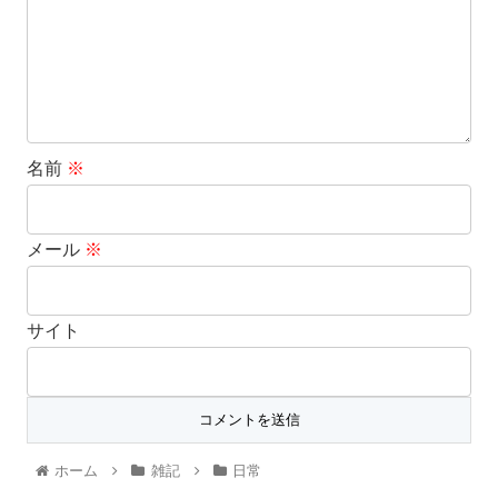
名前
※
メール
※
サイト
ホーム
雑記
日常