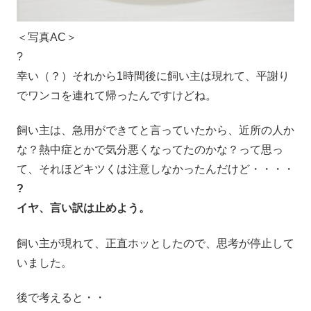
＜写真AC＞
?
幸い（？）それから1時間後に飼い主は現れて、平謝り
でワンコを連れて帰ったんですけどね。
飼い主は、急用ができてと言っていたから、近所の人か
な？熱中症とかで気分悪くなってたのかな？って思っ
て、それほどキツくは注意しなかったんだけど・・・・
?
イヤ、言い訳は止めよう。
飼い主が現れて、正直ホッとしたので、思考が停止して
いました。
後で考えると・・