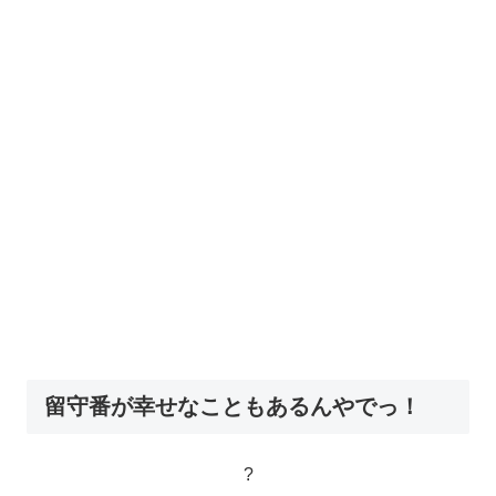
留守番が幸せなこともあるんやでっ！
?