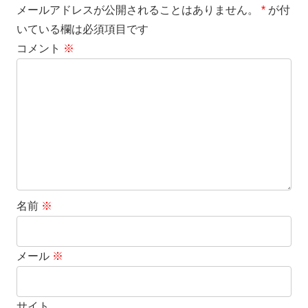
メールアドレスが公開されることはありません。
*
が付
いている欄は必須項目です
コメント
※
名前
※
メール
※
サイト