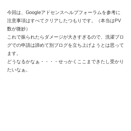
今回は、Googleアドセンスヘルプフォーラムを参考に
注意事項はすべてクリアしたつもりです。（本当はPV
数が微妙）
これで振られたらダメージが大きすぎるので、洗濯ブロ
グでの申請は諦めて別ブログを立ち上げようとは思って
ます。
どうなるかなぁ・・・・せっかくここまできたし受かり
たいなぁ。