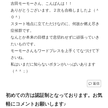
吉田モーモーさん、こんばんは！！
ありがとうございます。２次も合格しましたよ（＾
０＾）
スタート地点に立てただけなのに、何故か燃え尽き
症候群です。
なんとか本来の目標まで息切れせずに頑張っていき
たいものです。
モーモーさんもワードプレスを上手くてなづけて下
さいね。
私はいまだに知らないボタンがいっぱいあります
（＾＾；）
返信
初めての方は認証制となっております。お気
軽にコメントお願いします♪