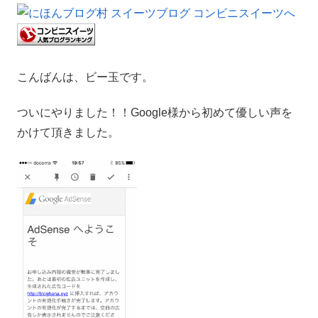
こんばんは、ビー玉です。
ついにやりました！！Google様から初めて優しい声を
かけて頂きました。