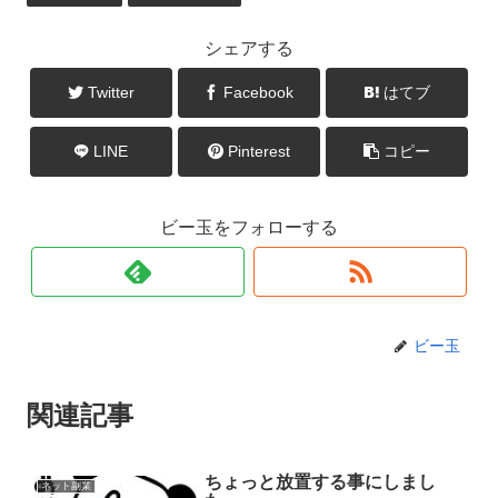
シェアする
Twitter
Facebook
はてブ
LINE
Pinterest
コピー
ビー玉をフォローする
ビー玉
関連記事
ちょっと放置する事にしまし
ネット副業