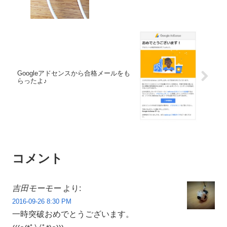
Googleアドセンスから合格メールをも
らったよ♪
コメント
吉田モーモー
より:
2016-09-26 8:30 PM
一時突破おめでとうございます。