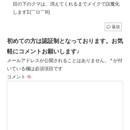
目の下のクマは、消えてくれるまでメイクで誤魔化
しますΣ(￣ロ￣lll)
返信
初めての方は認証制となっております。お気
軽にコメントお願いします♪
メールアドレスが公開されることはありません。
*
が付
いている欄は必須項目です
コメント
※