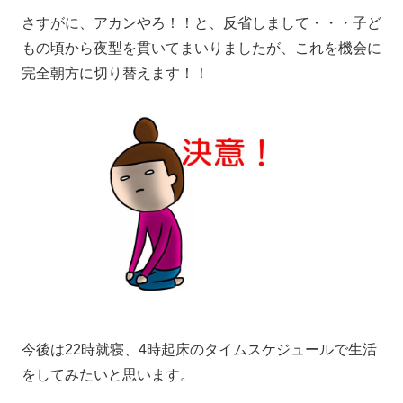
さすがに、アカンやろ！！と、反省しまして・・・子ど
もの頃から夜型を貫いてまいりましたが、これを機会に
完全朝方に切り替えます！！
今後は22時就寝、4時起床のタイムスケジュールで生活
をしてみたいと思います。