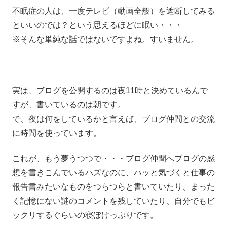
不眠症の人は、一度テレビ（動画全般）を遮断してみる
といいのでは？という思えるほどに眠い・・・
※そんな単純な話ではないですよね。すいません。
実は、ブログを公開するのは夜11時と決めているんで
すが、書いているのは朝です。
で、夜は何をしているかと言えば、ブログ仲間との交流
に時間を使っています。
これが、もう夢うつつで・・・ブログ仲間へブログの感
想を書きこんでいるハズなのに、ハッと気づくと仕事の
報告書みたいなものをつらつらと書いていたり、まった
く記憶にない謎のコメントを残していたり、自分でもビ
ックリするぐらいの寝ぼけっぷりです。