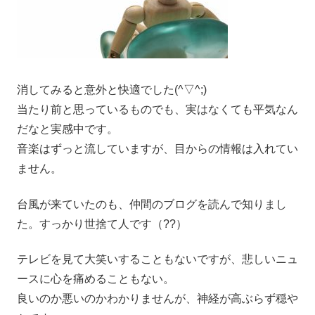
消してみると意外と快適でした(^▽^;)
当たり前と思っているものでも、実はなくても平気なん
だなと実感中です。
音楽はずっと流していますが、目からの情報は入れてい
ません。
台風が来ていたのも、仲間のブログを読んで知りまし
た。すっかり世捨て人です（??）
テレビを見て大笑いすることもないですが、悲しいニュ
ースに心を痛めることもない。
良いのか悪いのかわかりませんが、神経が高ぶらず穏や