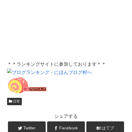
＊＊ランキングサイトに参加しております＊＊
日常
シェアする
Twitter
Facebook
はてブ