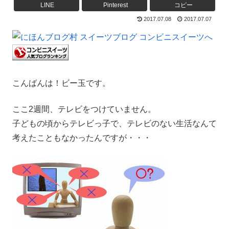
LINE
Pinterest
コピー
2017.07.08
2017.07.07
こんばんは！ビー玉です。
ここ2週間、テレビをつけていません。
子どもの頃からテレビっ子で、テレビのない生活なんて
考えたこともなかったんですが・・・