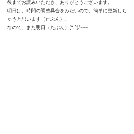
後までお読みいただき、ありがとうございます。
明日は、時間の調整具合をみたいので、簡単に更新しち
ゃうと思います（たぶん）。
なので、また明日（たぶん）(^.^)/~~~