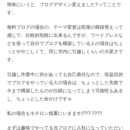
簡単にいうと、ブログデザイン変えました?ってことで
す。
無料ブログの場合の、テーマ変更は部屋の模様替えって
感じで、比較的気軽に出来るんですが、ワードプレスな
どを使って自分でブログを構築している人の場合はちょ
っとややこしくて、同じ市内に引越しくらいの大変さで
す。
引越し作業中に何があっても自己責任なので、収益目的
でブログをやっている人の場合は、ちょっとした失敗で
今まで構築したものが白紙になってしまう可能性もある
し、ちょっとした命がけですｗ
私の場合もモチロン慎重にいきます(???.????
まずは趣味でやってる当ブログに人柱になっていただい