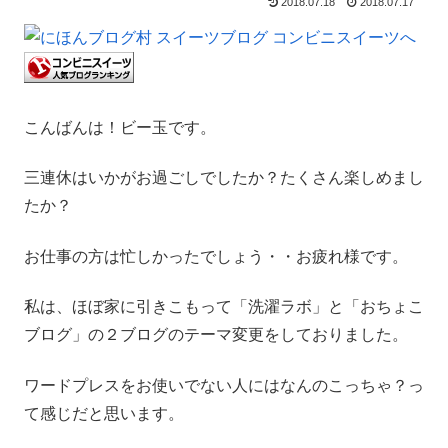
2018.07.18
2018.07.17
こんばんは！ビー玉です。
三連休はいかがお過ごしでしたか？たくさん楽しめまし
たか？
お仕事の方は忙しかったでしょう・・お疲れ様です。
私は、ほぼ家に引きこもって「洗濯ラボ」と「おちょこ
ブログ」の２ブログのテーマ変更をしておりました。
ワードプレスをお使いでない人にはなんのこっちゃ？っ
て感じだと思います。