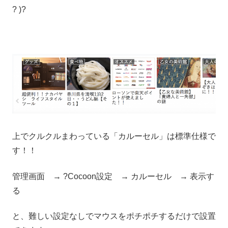
? )?
上でクルクルまわっている「カルーセル」は標準仕様で
す！！
管理画面 → ?Cocoon設定 → カルーセル → 表示す
る
と、難しい設定なしでマウスをポチポチするだけで設置