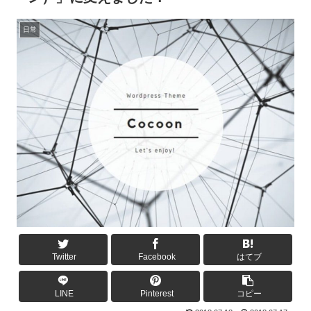
日常
Twitter
Facebook
はてブ
LINE
Pinterest
コピー