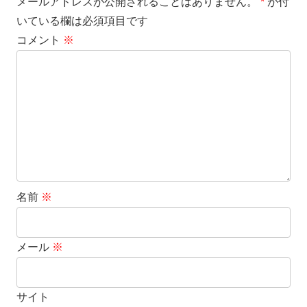
メールアドレスが公開されることはありません。
*
が付
いている欄は必須項目です
コメント
※
名前
※
メール
※
サイト