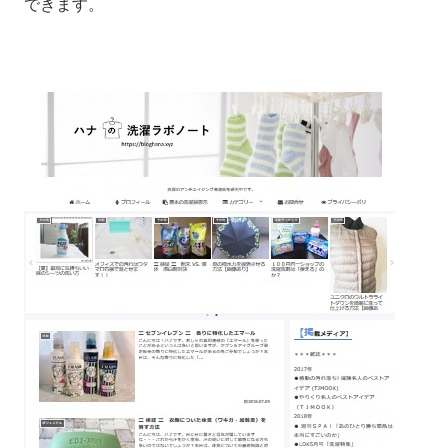
できます。