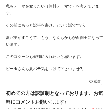
私もテーマを変えたい（無料テーマで）を考えていま
す。
その前にもっと記事を書け、という話ですが、
夏バテがすごくて、もう、なんもかもが面倒王になって
います。
このコクーンも候補に入れたいと思います。
ビー玉さんも夏バテ気をつけて下さいませ?。
返信
初めての方は認証制となっております。お気
軽にコメントお願いします♪