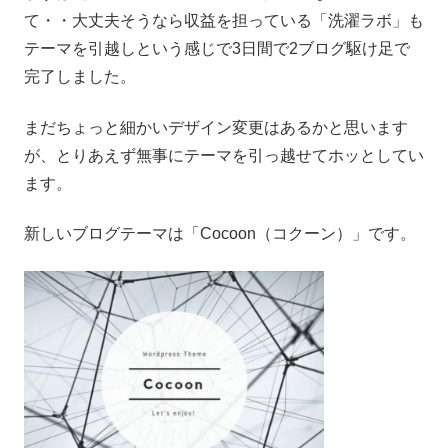
て・・大丈夫そうなら収益を担っている「洗濯ラボ」も
テーマを引越しという感じで3日間で2ブログ駆け足で
完了しました。
まだちょっと細かいデザイン変更はあるかと思います
が、とりあえず無事にテーマを引っ越せてホッとしてい
ます。
新しいブログテーマは「Cocoon（コクーン）」です。