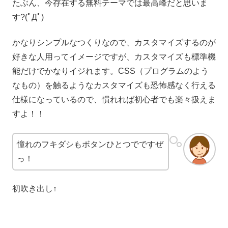
たぶん、今存在する無料テーマでは最高峰だと思いま
す?(ﾟДﾟ)
かなりシンプルなつくりなので、カスタマイズするのが
好きな人用ってイメージですが、カスタマイズも標準機
能だけでかなりイジれます。CSS（プログラムのよう
なもの）を触るようなカスタマイズも恐怖感なく行える
仕様になっているので、慣れれば初心者でも楽々扱えま
すよ！！
憧れのフキダシもボタンひとつでですぜ
っ！
初吹き出し↑