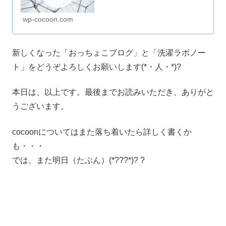
wp-cocoon.com
新しくなった「おっちょこブログ」と「洗濯ラボノー
ト」をどうぞよろしくお願いします(*・人・*)?
本日は、以上です。最後までお読みいただき、ありがと
うございます。
cocoonについてはまた落ち着いたら詳しく書くか
も・・・
では、また明日（たぶん）(*???*)? ?