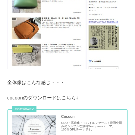
全体像はこんな感じ・・・
cocoonのダウンロードはこちら↓
Cocoon
SEO・高速化・モバイルファースト最適化済
みのシンプルな無料Wordpressテーマ。
100％GPLテーマです。