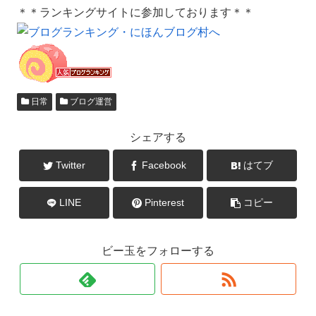
＊＊ランキングサイトに参加しております＊＊
日常
ブログ運営
シェアする
Twitter
Facebook
はてブ
LINE
Pinterest
コピー
ビー玉をフォローする