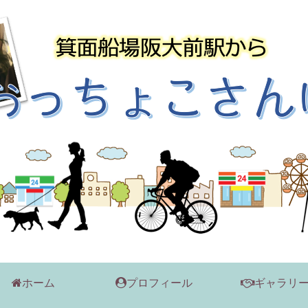
ホーム
プロフィール
ギャラリ