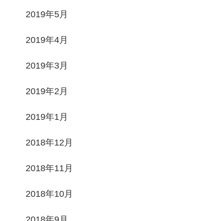
2019年5月
2019年4月
2019年3月
2019年2月
2019年1月
2018年12月
2018年11月
2018年10月
2018年9月