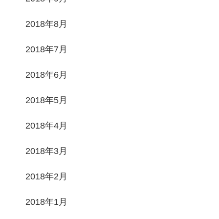
2018年8月
2018年7月
2018年6月
2018年5月
2018年4月
2018年3月
2018年2月
2018年1月