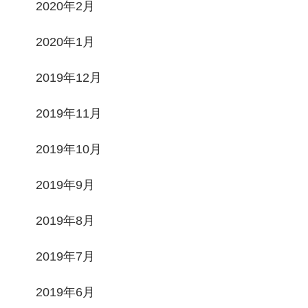
2020年2月
2020年1月
2019年12月
2019年11月
2019年10月
2019年9月
2019年8月
2019年7月
2019年6月