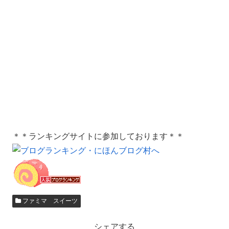
＊＊ランキングサイトに参加しております＊＊
ファミマ スイーツ
シェアする