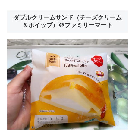
ダブルクリームサンド（チーズクリーム
＆ホイップ）＠ファミリーマート