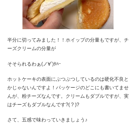
半分に切ってみました！！ホイップの分量もですが、チ
ーズクリームの分量が
そそられるわぁ(ノ∀`)ﾀﾊｰ
ホットケーキの表面にぶつぶつしているのは硬化不良と
かじゃないんですよ！パッケージのどこにも書いてませ
んが、粉チーズなんです。クリームもダブルですが、実
はチーズもダブルなんです?( ? )?
さて、五感で味わっていきましょう♪