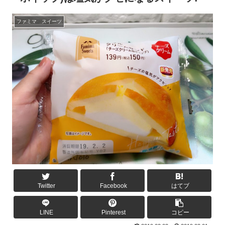
ファミマ スイーツ
Twitter
Facebook
はてブ
LINE
Pinterest
コピー