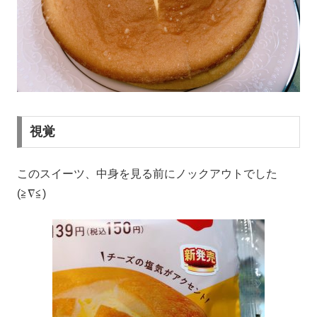
視覚
このスイーツ、中身を見る前にノックアウトでした
(≧∇≦)