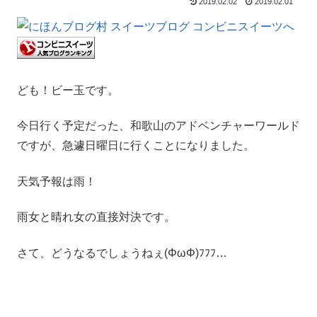
2019.02.02
2019.02.01
ども！ビー玉です。
今日行く予定だった、和歌山のアドベンチャーワールド
ですが、急遽日曜日に行くことになりました。
天気予報は雨！
雨女と晴れ女の直接対決です。
さて、どうなるでしょうねぇ(ΦωΦ)ﾌﾌﾌ…