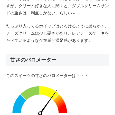
すが、クリーム好きな人に聞くと、ダブルクリームサン
ドの重さは「利点しかない」らしいｗ
たっぷり入ってるホイップはとろけるように柔らかく、
チーズクリームは少し硬さがあり、レアチーズケーキを
たべているような存在感と満足感があります。
甘さのバロメーター
このスイーツの甘さのバロメーターは・・・