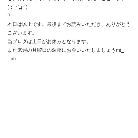
(； ･`д･´)
?
本日は以上です。最後までお読みいただき、ありがとう
ございます。
当ブログは土日がお休みとなります。
また来週の月曜日の深夜にお会いいたしましょうm(_
_)m