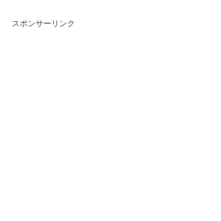
スポンサーリンク