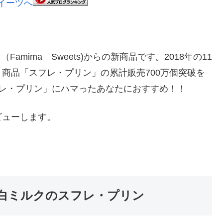
amima Sweets)からの新商品です。2018年の11
商品「スフレ・プリン」の累計販売700万個突破を
レ・プリン」にハマったあなたにおすすめ！！
ビューします。
 まっ白ミルクのスフレ・プリン