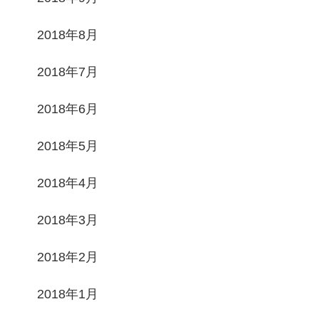
2018年8月
2018年7月
2018年6月
2018年5月
2018年4月
2018年3月
2018年2月
2018年1月