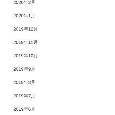
2020年2月
2020年1月
2019年12月
2019年11月
2019年10月
2019年9月
2019年8月
2019年7月
2019年6月