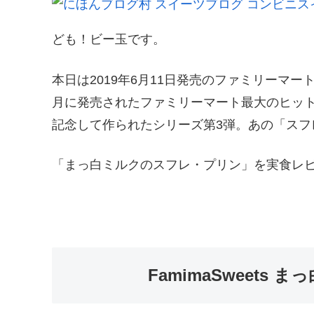
ども！ビー玉です。
本日は2019年6月11日発売のファミリーマート（F
月に発売されたファミリーマート最大のヒット
記念して作られたシリーズ第3弾。あの「スフ
「まっ白ミルクのスフレ・プリン」を実食レ
FamimaSweets