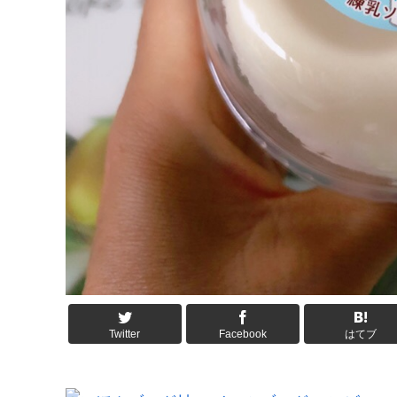
Twitter
Facebook
はてブ