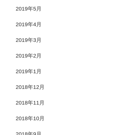
2019年5月
2019年4月
2019年3月
2019年2月
2019年1月
2018年12月
2018年11月
2018年10月
2018年9月