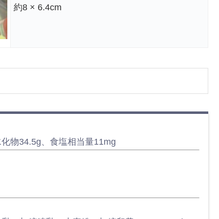
約8 × 6.4cm
化物34.5g、食塩相当量11mg