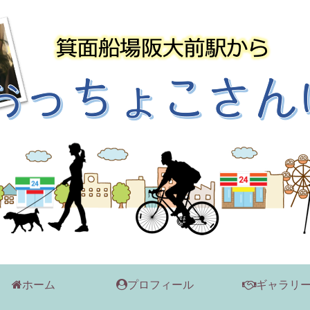
ホーム
プロフィール
ギャラリ