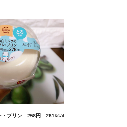
プリン 258円 261kcal