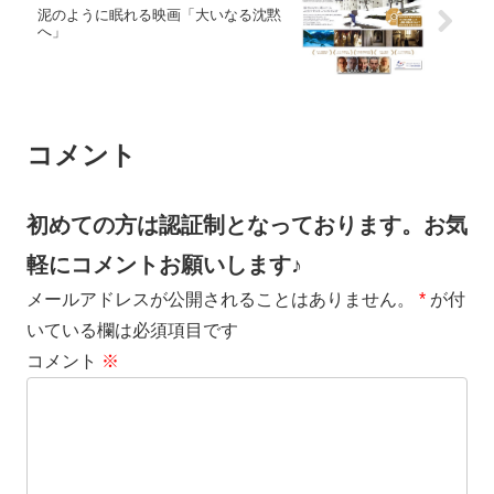
泥のように眠れる映画「大いなる沈黙
へ」
コメント
初めての方は認証制となっております。お気
軽にコメントお願いします♪
メールアドレスが公開されることはありません。
*
が付
いている欄は必須項目です
コメント
※