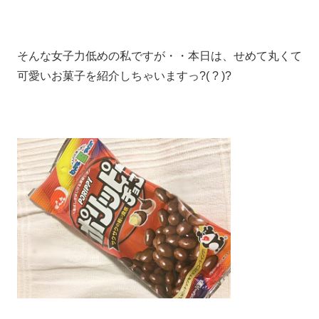
そんな女子力低めの私ですが・・本日は、せめて丸くて
可愛いお菓子を紹介しちゃいますっ?( ? )?