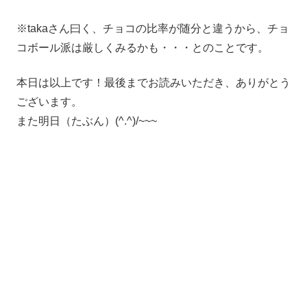
※takaさん曰く、チョコの比率が随分と違うから、チョ
コボール派は厳しくみるかも・・・とのことです。
本日は以上です！最後までお読みいただき、ありがとう
ございます。
また明日（たぶん）(^.^)/~~~