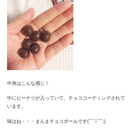
中身はこんな感じ！
中にピーナツが入っていて、チョココーティングされて
います。
味はね・・・まんまチョコボールです(￣▽￣;)