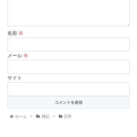
名前
※
メール
※
サイト
ホーム
雑記
日常