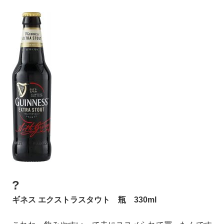
?
ギネス エクストラスタウト 瓶 330ml