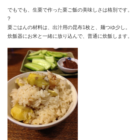
でもでも、生栗で作った栗ご飯の美味しさは格別です。
?
栗ごはんの材料は、出汁用の昆布1枚と、麺つゆ少し。
炊飯器にお米と一緒に放り込んで、普通に炊飯します。