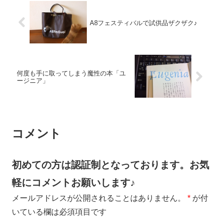
A8フェスティバルで試供品ザクザク♪
何度も手に取ってしまう魔性の本「ユ
ージニア」
コメント
初めての方は認証制となっております。お気
軽にコメントお願いします♪
メールアドレスが公開されることはありません。
*
が付
いている欄は必須項目です