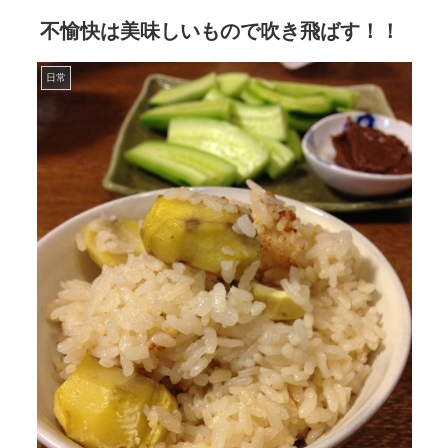
不愉快は美味しいもので吹き飛ばす！！
日常