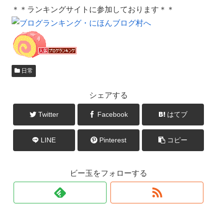
＊＊ランキングサイトに参加しております＊＊
日常
シェアする
Twitter
Facebook
はてブ
LINE
Pinterest
コピー
ビー玉をフォローする