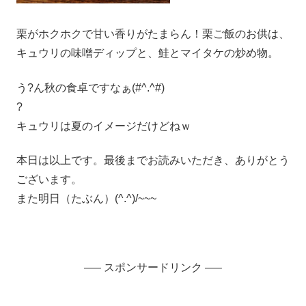
栗がホクホクで甘い香りがたまらん！栗ご飯のお供は、
キュウリの味噌ディップと、鮭とマイタケの炒め物。
う?ん秋の食卓ですなぁ(#^.^#)
?
キュウリは夏のイメージだけどねｗ
本日は以上です。最後までお読みいただき、ありがとう
ございます。
また明日（たぶん）(^.^)/~~~
—– スポンサードリンク —–