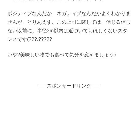
ポジティブなんだか、ネガティブなんだかよくわかりま
せんが、とりあえず、この上司に関しては、信じる信じ
ない以前に、半径3m以内は近づいてもほしくないスタ
ンスです(???.?????
いや?美味しい物でも食べて気分を変えましょう♪
—– スポンサードリンク —–