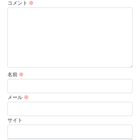
コメント
※
名前
※
メール
※
サイト