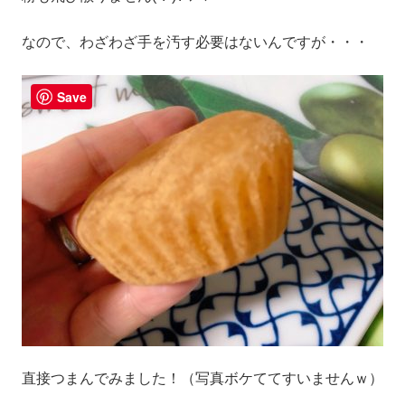
なので、わざわざ手を汚す必要はないんですが・・・
Save
直接つまんでみました！（写真ボケててすいませんｗ）