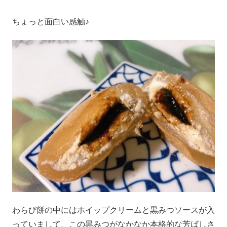
ちょっと面白い感触♪
わらび餅の中にはホイップクリームと黒みつソースが入
っていまして、この黒みつがなかなか本格的な芳ばしさ