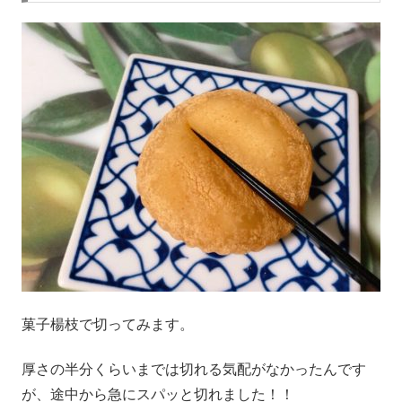
菓子楊枝で切ってみます。
厚さの半分くらいまでは切れる気配がなかったんです
が、途中から急にスパッと切れました！！