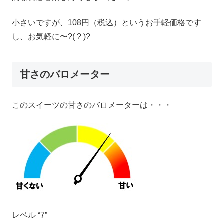
小さいですが、108円（税込）というお手軽価格です
し、お気軽に〜?( ? )?
甘さのバロメーター
このスイーツの甘さのバロメーターは・・・
レベル “7”