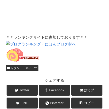
＊＊ランキングサイトに参加しております＊＊
セブン スイーツ
シェアする
Twitter
Facebook
はてブ
LINE
Pinterest
コピー