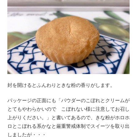
封を開けるとふんわりときな粉の香りがします。
パッケージの正面にも「パウダーのこぼれとクリームが
とてもやわらかいので こぼれない様に注意してお召し
上がりください。」と書いてあるので、きな粉がホロホ
ロとこぼれる系かなと厳重警戒体制でスイーツを取り出
しましたが・・・