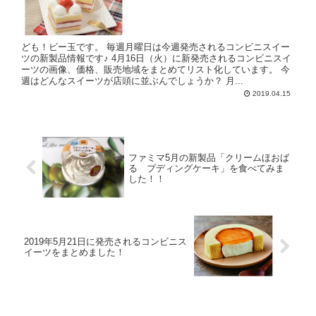
ども！ビー玉です。 毎週月曜日は今週発売されるコンビニスイー
ツの新製品情報です♪ 4月16日（火）に新発売されるコンビニスイ
ーツの画像、価格、販売地域をまとめてリスト化しています。 今
週はどんなスイーツが店頭に並ぶんでしょうか？ 月...
2019.04.15
ファミマ5月の新製品「クリームほおば
る プディングケーキ」を食べてみま
した！！
2019年5月21日に発売されるコンビニス
イーツをまとめました！