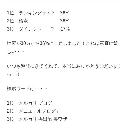
1位 ランキングサイト 36%
2位 検索 36%
3位 ダイレクト ? 17%
検索が30％から36%に上昇しました！これは素直に嬉
しい・・
いつも遊びにきてくれて、本当にありがとうございます
っ！！
検索ワードは・・・
1位「メルカリ ブログ」
2位「メニエールブログ」
3位「メルカリ 再出品 裏ワザ」