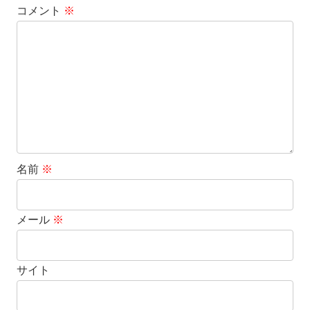
コメント
※
名前
※
メール
※
サイト