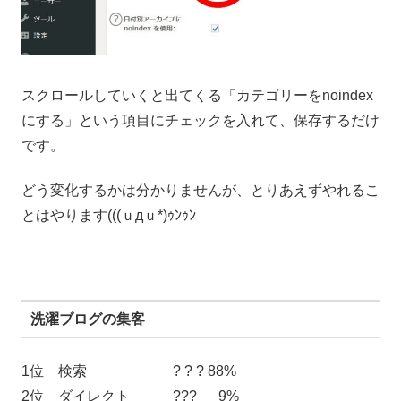
スクロールしていくと出てくる「カテゴリーをnoindex
にする」という項目にチェックを入れて、保存するだけ
です。
どう変化するかは分かりませんが、とりあえずやれるこ
とはやります(((ｕдｕ*)ｩﾝｩﾝ
洗濯ブログの集客
1位 検索 ? ? ? 88%
2位 ダイレクト ??? 9%