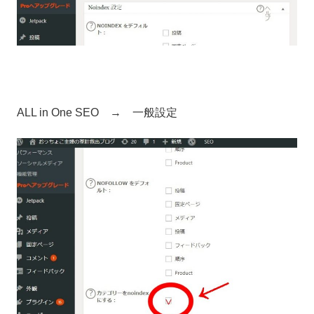
ALL in One SEO → 一般設定