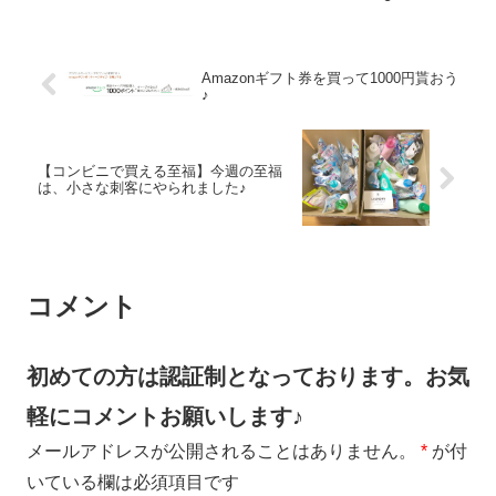
Amazonギフト券を買って1000円貰おう
♪
【コンビニで買える至福】今週の至福
は、小さな刺客にやられました♪
コメント
初めての方は認証制となっております。お気
軽にコメントお願いします♪
メールアドレスが公開されることはありません。
*
が付
いている欄は必須項目です