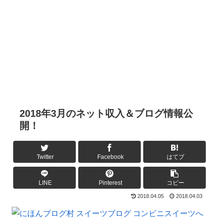
2018年3月のネット収入＆ブログ情報公
開！
Twitter
Facebook
はてブ
LINE
Pinterest
コピー
2018.04.05
2018.04.03