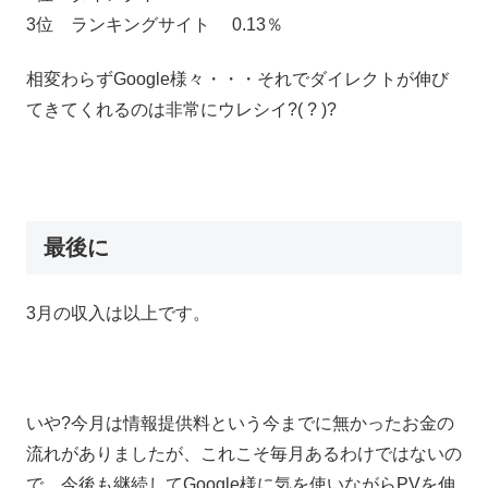
3位 ランキングサイト 0.13％
相変わらずGoogle様々・・・それでダイレクトが伸び
てきてくれるのは非常にウレシイ?( ? )?
最後に
3月の収入は以上です。
いや?今月は情報提供料という今までに無かったお金の
流れがありましたが、これこそ毎月あるわけではないの
で、今後も継続してGoogle様に気を使いながらPVを伸