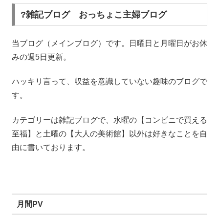
?雑記ブログ おっちょこ主婦ブログ
当ブログ（メインブログ）です。日曜日と月曜日がお休
みの週5日更新。
ハッキリ言って、収益を意識していない趣味のブログで
す。
カテゴリーは雑記ブログで、水曜の【コンビニで買える
至福】と土曜の【大人の美術館】以外は好きなことを自
由に書いております。
月間PV