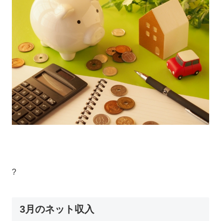
?
3月のネット収入