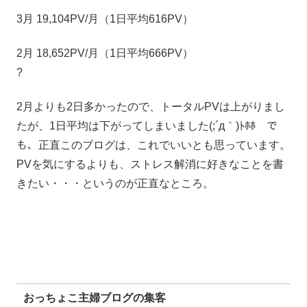
3月 19,104PV/月（1日平均616PV）
2月 18,652PV/月（1日平均666PV）
?
2月よりも2日多かったので、トータルPVは上がりまし
たが、1日平均は下がってしまいました(;´д｀)ﾄﾎﾎ で
も、正直このブログは、これでいいとも思っています。
PVを気にするよりも、ストレス解消に好きなことを書
きたい・・・というのが正直なところ。
おっちょこ主婦ブログの集客