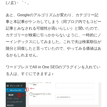
(ノД`)・゜・。
あと、Googleのアルゴリズムが変わり、カテゴリー記
事と本記事がケンカしてしまう（同ブログ内でもコピー
記事とみなされる可能性が高いらしい）と聞いたので、
カテゴリーが検索に引っかからないように、一時的にノ
ーインデックスにしてみました。これで夫は検索順位が
随分と回復したと言っていたので、やってみる価値はあ
るかもしれません。
ワードプレスでAll in One SEOのプラグインを入れてい
る人は、すぐにできますよ♪