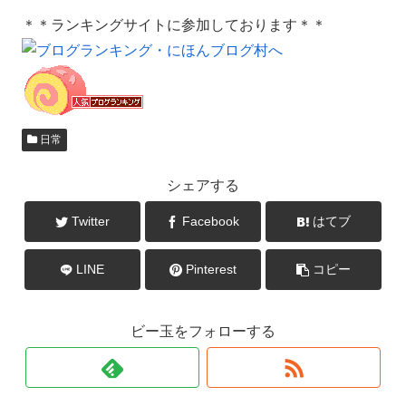
＊＊ランキングサイトに参加しております＊＊
日常
シェアする
Twitter
Facebook
はてブ
LINE
Pinterest
コピー
ビー玉をフォローする