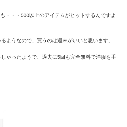
こんでも・・・500以上のアイテムがヒットするんですよ
いるようなので、買うのは週末がいいと思います。
っしゃったようで、過去に5回も完全無料で洋服を手