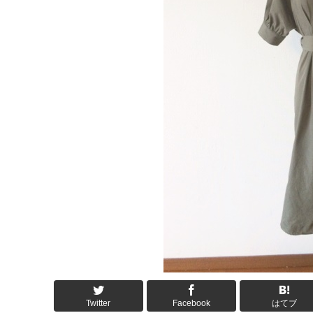
Twitter
Facebook
はてブ