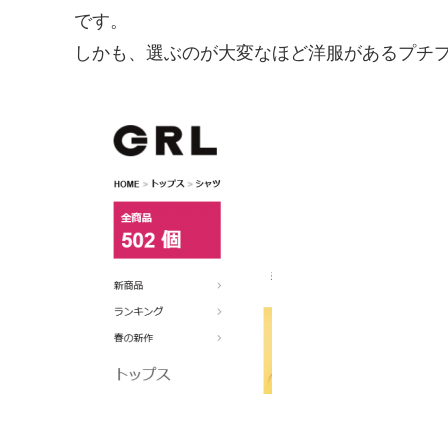
です。
しかも、選ぶのが大変なほど洋服があるプチ