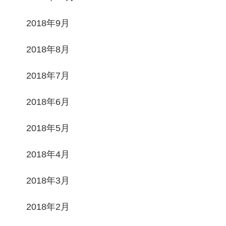
2018年9月
2018年8月
2018年7月
2018年6月
2018年5月
2018年4月
2018年3月
2018年2月