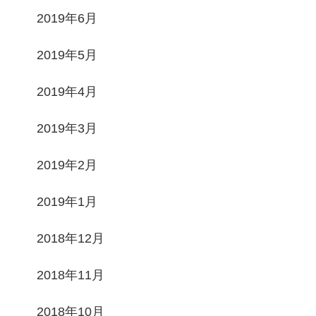
2019年6月
2019年5月
2019年4月
2019年3月
2019年2月
2019年1月
2018年12月
2018年11月
2018年10月