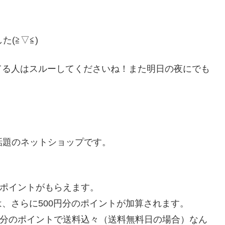
(≧▽≦)
てる人はスルーしてくださいね！また明日の夜にでも
話題のネットショップです。
のポイントがもらえます。
、さらに500円分のポイントが加算されます。
0円分のポイントで送料込々（送料無料日の場合）なん