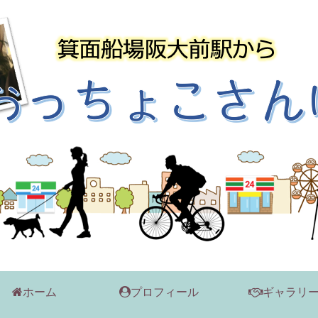
ホーム
プロフィール
ギャラリ