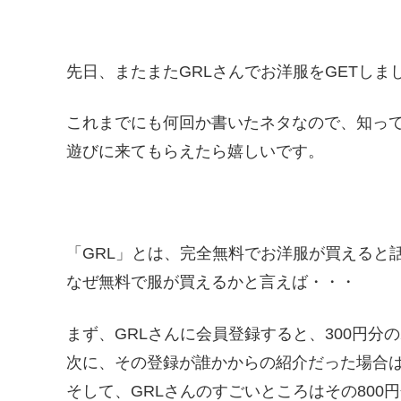
先日、またまたGRLさんでお洋服をGETしました
これまでにも何回か書いたネタなので、知っ
遊びに来てもらえたら嬉しいです。
「GRL」とは、完全無料でお洋服が買えると
なぜ無料で服が買えるかと言えば・・・
まず、GRLさんに会員登録すると、300円分
次に、その登録が誰かからの紹介だった場合は
そして、GRLさんのすごいところはその80