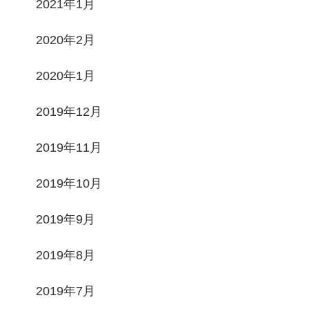
2021年1月
2020年2月
2020年1月
2019年12月
2019年11月
2019年10月
2019年9月
2019年8月
2019年7月