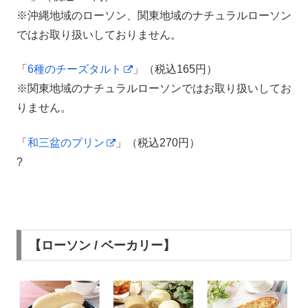
※沖縄地域のローソン、関東地域のナチュラルローソン
ではお取り扱いしておりません。
「
6種のチーズタルト
」（税込165円）
※関東地域のナチュラルローソンではお取り扱いしてお
りません。
「
和三盆のプリン
」（税込270円）
?
【ローソン / ベーカリー】