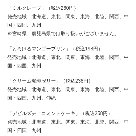
「ミルクレープ」（税込260円）
発売地域：北海道、東北、関東、東海、北陸、関西、中
国・四国、九州
※宮崎県、鹿児島県では取り扱いがございません。
「とろけるマンゴープリン」（税込198円）
発売地域：北海道、東北、関東、東海、北陸、関西、中
国・四国、九州
「クリーム珈琲ゼリー」（税込238円）
発売地域：北海道、東北、関東、東海、北陸、関西、中
国・四国、九州、沖縄
「デビルズチョコミントケーキ」（税込258円）
発売地域：北海道、東北、関東、東海、北陸、関西、中
国・四国、九州