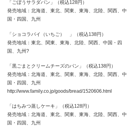
「ごぼうサラダパン」（税込128円）
発売地域：北海道、東北、関東、東海、北陸、関西、中
国・四国、九州
「ショコラパイ（いちご） 」（税込138円）
発売地域：東北、関東、東海、北陸、関西、中国・四
国、九州?
「黒ごまとクリームチーズのパン」（税込138円）
発売地域：北海道、東北、関東、東海、北陸、関西、中
国・四国、九州
http://www.family.co.jp/goods/bread/1520606.html
「はちみつ蒸しケーキ」（税込128円）
発売地域：北海道、東北、関東、東海、北陸、関西、中
国・四国、九州