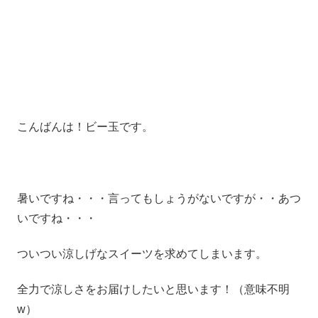
こんばんは！ビー玉です。
暑いですね・・・言ってもしょうがないですが・・あつ
いですね・・・
ついつい涼しげなスイーツを求めてしまいます。
全力で涼しさをお届けしたいと思います！（意味不明
w）