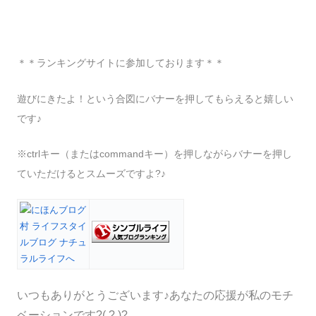
＊＊ランキングサイトに参加しております＊＊
遊びにきたよ！という合図にバナーを押してもらえると嬉しい
です♪
※ctrlキー（またはcommandキー）を押しながらバナーを押し
ていただけるとスムーズですよ?♪
いつもありがとうございます♪あなたの応援が私のモチ
ベーションです?( ? )?