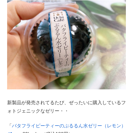
新製品が発売されてるたび、ぜったいに購入しているフ
ォトジェニックなゼリー・・
「
バタフライピーティーのぷるるん水ゼリー（レモン）