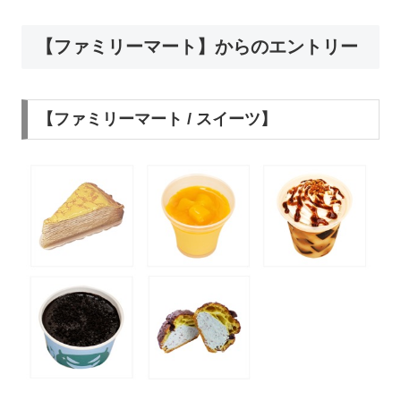
【ファミリーマート】からのエントリー
【ファミリーマート / スイーツ】