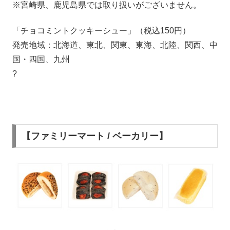
※宮崎県、鹿児島県では取り扱いがございません。
「チョコミントクッキーシュー」（税込150円）
発売地域：北海道、東北、関東、東海、北陸、関西、中
国・四国、九州
?
【ファミリーマート / ベーカリー】