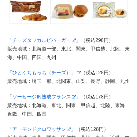
「
チーズタッカルビバーガー
」（税込298円）
販売地域：北海道一部、東北、関東、甲信越、北陸、東
海、中国、四国、九州
「ひとくちもっち（チーズ）」
（税込128円）
販売地域：埼玉一部、北関東、山梨、長野、静岡、九州
「
ソーセージIN熟成フランス
」（税込178円）
販売地域：北海道、東北、関東、甲信越、北陸、東海、
近畿、中国、四国
「
アーモンドクロワッサン
」（税込128円）